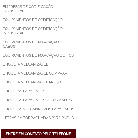
EMPRESAS DE CODIFICAÇÃO
INDUSTRIAL
EQUIPAMENTOS DE CODIFICAÇÃO
EQUIPAMENTOS DE CODIFICAÇÃO
INDUSTRIAL
EQUIPAMENTOS DE MARCAÇÃO DE
CABOS
EQUIPAMENTOS DE MARCAÇÃO DE FIOS
ETIQUETA VULCANIZÁVEL
ETIQUETA VULCANIZÁVEL COMPRAR
ETIQUETA VULCANIZÁVEL PREÇO
ETIQUETAS PARA PNEUS
ETIQUETAS PARA PNEUS REFORMADOS
ETIQUETAS VULCANIZÁVEIS PARA PNEUS
LETRAS EMBORRACHADAS PARA PNEUS
MAQUINAS DE CODIFICAÇÃO
ENTRE EM CONTATO PELO TELEFONE
MAQUINAS DE CODIFICAÇÃO