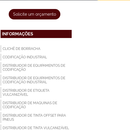
Solicite um orçamento
INFORMAÇÕES
CLICHÊ DE BORRACHA
CODIFICAÇÃO INDUSTRIAL
DISTRIBUIDOR DE EQUIPAMENTOS DE
CODIFICAÇÃO
DISTRIBUIDOR DE EQUIPAMENTOS DE
CODIFICAÇÃO INDUSTRIAL
DISTRIBUIDOR DE ETIQUETA
VULCANIZÁVEL
DISTRIBUIDOR DE MAQUINAS DE
CODIFICAÇÃO
DISTRIBUIDOR DE TINTA OFFSET PARA
PNEUS
DISTRIBUIDOR DE TINTA VULCANIZÁVEL