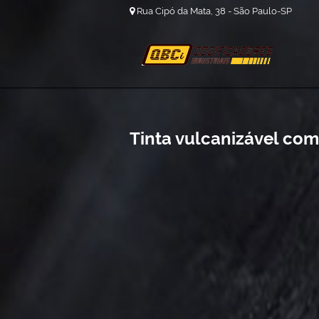
Rua Cipó da Mata, 38 - São Paulo-SP
Tinta vulcanizável com