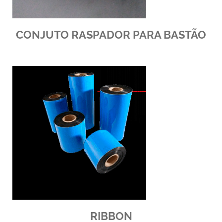
CONJUTO RASPADOR PARA BASTÃO
RIBBON