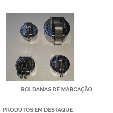
ROLDANAS DE MARCAÇÃO
PRODUTOS EM DESTAQUE