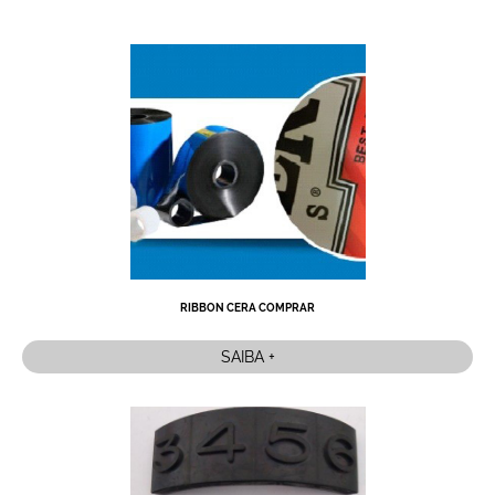
RIBBON CERA COMPRAR
SAIBA +