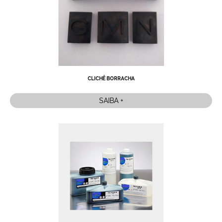
CLICHÊ BORRACHA
SAIBA +