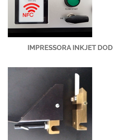
IMPRESSORA INKJET DOD